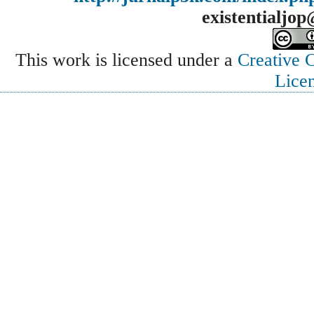
existentialjo
This work is licensed under a
Creative 
Lice