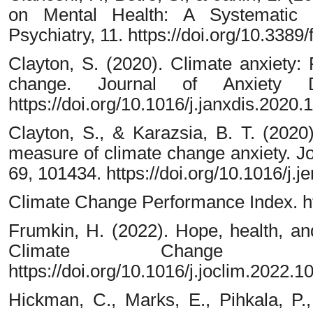
on Mental Health: A Systematic D
Psychiatry, 11. https://doi.org/10.3389
Clayton, S. (2020). Climate anxiety:
change. Journal of Anxiety Di
https://doi.org/10.1016/j.janxdis.2020
Clayton, S., & Karazsia, B. T. (2020
measure of climate change anxiety. J
69, 101434. https://doi.org/10.1016/j.
Climate Change Performance Index. htt
Frumkin, H. (2022). Hope, health, and
Climate Change 
https://doi.org/10.1016/j.joclim.2022.1
Hickman, C., Marks, E., Pihkala, P.