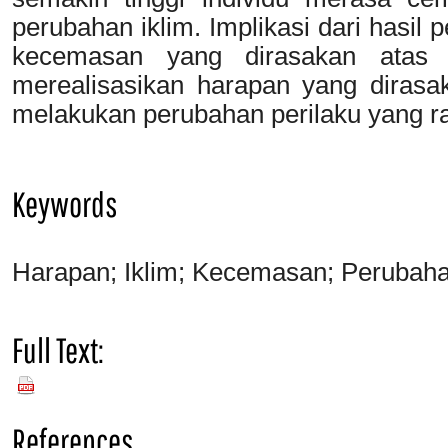
perubahan iklim. Implikasi dari hasil 
kecemasan yang dirasakan atas p
merealisasikan harapan yang dirasa
melakukan perubahan perilaku yang r
Keywords
Harapan; Iklim; Kecemasan; Perubaha
Full Text:
PDF
References