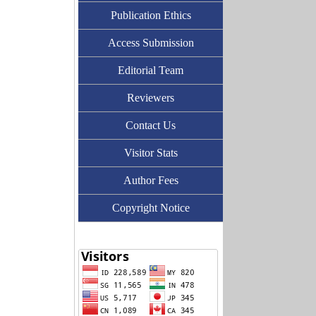
Publication Ethics
Access Submission
Editorial Team
Reviewers
Contact Us
Visitor Stats
Author Fees
Copyright Notice