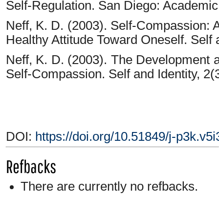
Self-Regulation. San Diego: Academic
Neff, K. D. (2003). Self-Compassion: A
Healthy Attitude Toward Oneself. Self a
Neff, K. D. (2003). The Development a
Self-Compassion. Self and Identity, 2(
DOI:
https://doi.org/10.51849/j-p3k.v5
Refbacks
There are currently no refbacks.