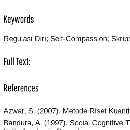
Keywords
Regulasi Diri; Self-Compassion; Skrips
Full Text:
PDF
References
Azwar, S. (2007). Metode Riset Kuantit
Bandura, A. (1997). Social Cognitive 