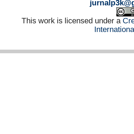
jurnalp3k@
This work is licensed under a
Cre
Internation