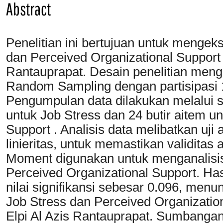
Abstract
Penelitian ini bertujuan untuk mengek
dan Perceived Organizational Support
Rantauprapat. Desain penelitian mengg
Random Sampling dengan partisipasi 
Pengumpulan data dilakukan melalui s
untuk Job Stress dan 24 butir aitem u
Support . Analisis data melibatkan uji a
linieritas, untuk memastikan validitas 
Moment digunakan untuk menganalisis
Perceived Organizational Support. Ha
nilai signifikansi sebesar 0.096, me
Job Stress dan Perceived Organizatio
Elpi Al Azis Rantauprapat. Sumbangan