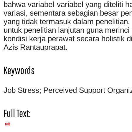
bahwa variabel-variabel yang diteliti 
variasi, sementara sebagian besar peng
yang tidak termasuk dalam penelitian
untuk penelitian lanjutan guna merinc
kondisi kerja perawat secara holistik 
Azis Rantauprapat.
Keywords
Job Stress; Perceived Support Organi
Full Text:
PDF