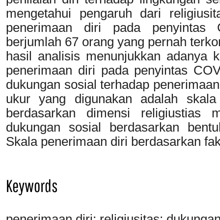
mengetahui pengaruh dari religiusi
penerimaan diri pada penyintas C
berjumlah 67 orang yang pernah terkon
hasil analisis menunjukkan adanya ko
penerimaan diri pada penyintas COV
dukungan sosial terhadap penerimaan 
ukur yang digunakan adalah skala t
berdasarkan dimensi religiustias
dukungan sosial berdasarkan bentu
Skala penerimaan diri berdasarkan fak
Keywords
penerimaan diri; religiusitas; dukung