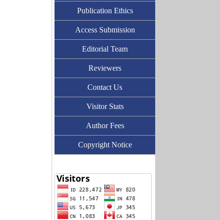
Publication Ethics
Access Submission
Editorial Team
Reviewers
Contact Us
Visitor Stats
Author Fees
Copyright Notice