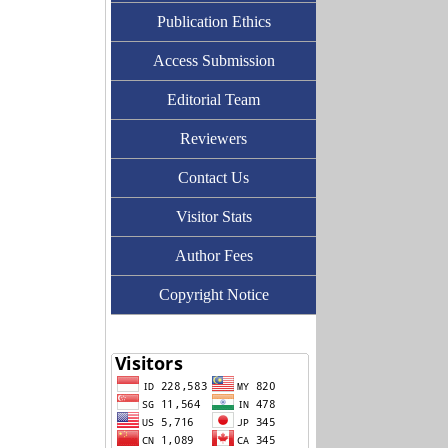
Publication Ethics
Access Submission
Editorial Team
Reviewers
Contact Us
Visitor Stats
Author Fees
Copyright Notice