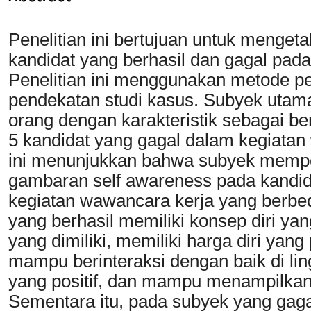
Penelitian ini bertujuan untuk menge
kandidat yang berhasil dan gagal pad
Penelitian ini menggunakan metode pen
pendekatan studi kasus. Subyek utama
orang dengan karakteristik sebagai ber
5 kandidat yang gagal dalam kegiatan 
ini menunjukkan bahwa subyek mempe
gambaran self awareness pada kandida
kegiatan wawancara kerja yang berb
yang berhasil memiliki konsep diri ya
yang dimiliki, memiliki harga diri yan
mampu berinteraksi dengan baik di ling
yang positif, dan mampu menampilkan 
Sementara itu, pada subyek yang gaga