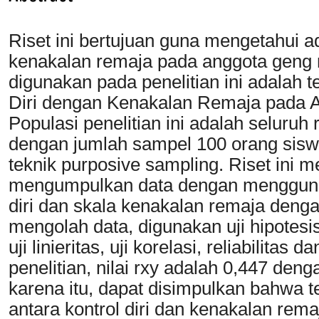
Riset ini bertujuan guna mengetahui a
kenakalan remaja pada anggota geng 
digunakan pada penelitian ini adalah 
Diri dengan Kenakalan Remaja pada 
Populasi penelitian ini adalah seluruh
dengan jumlah sampel 100 orang sis
teknik purposive sampling. Riset ini m
mengumpulkan data dengan menggunaka
diri dan skala kenakalan remaja dengan
mengolah data, digunakan uji hipotesis 
uji linieritas, uji korelasi, reliabilitas 
penelitian, nilai rxy adalah 0,447 den
karena itu, dapat disimpulkan bahwa t
antara kontrol diri dan kenakalan rem