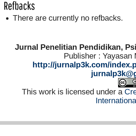
Refbacks
There are currently no refbacks.
Jurnal Penelitian Pendidikan, P
Publisher : Yayasan
http://jurnalp3k.com/index.
jurnalp3k@
This work is licensed under a
Cre
Internation