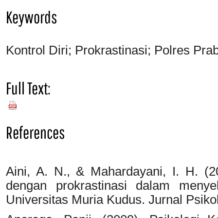
Keywords
Kontrol Diri; Prokrastinasi; Polres Pra
Full Text:
PDF
References
Aini, A. N., & Mahardayani, I. H. (2
dengan prokrastinasi dalam menye
Universitas Muria Kudus. Jurnal Psiko