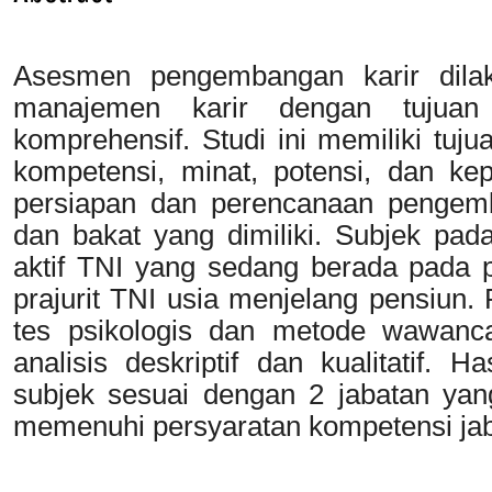
Asesmen pengembangan karir dilak
manajemen karir dengan tujuan
komprehensif. Studi ini memiliki tuj
kompetensi, minat, potensi, dan ke
persiapan dan perencanaan pengemb
dan bakat yang dimiliki. Subjek pad
aktif TNI yang sedang berada pada 
prajurit TNI usia menjelang pensiun.
tes psikologis dan metode wawanca
analisis deskriptif dan kualitatif. 
subjek sesuai dengan 2 jabatan yan
memenuhi persyaratan kompetensi jab