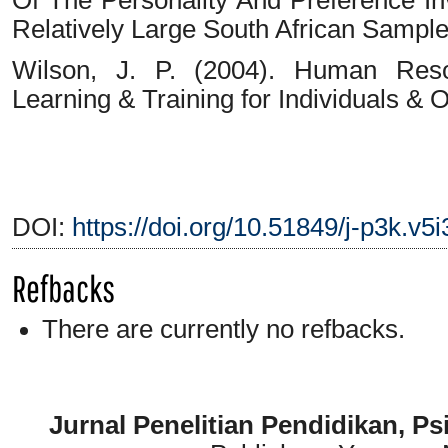
Relatively Large South African Sample.
Wilson, J. P. (2004). Human Reso
Learning & Training for Individuals & 
DOI:
https://doi.org/10.51849/j-p3k.v5
Refbacks
There are currently no refbacks.
Jurnal Penelitian Pendidikan, P