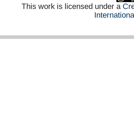
This work is licensed under a
Cre
Internation