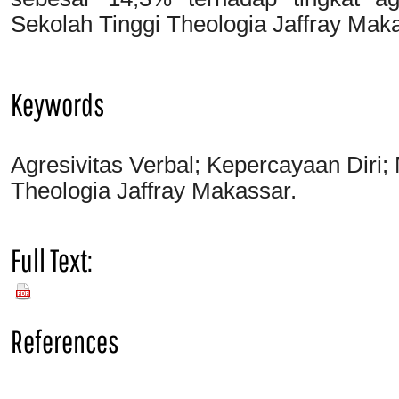
Sekolah Tinggi Theologia Jaffray Mak
Keywords
Agresivitas Verbal; Kepercayaan Diri;
Theologia Jaffray Makassar.
Full Text:
PDF
References