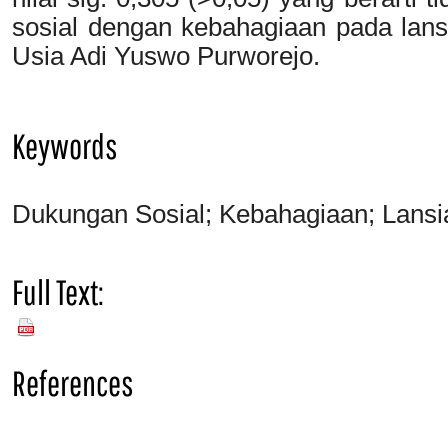
sosial dengan kebahagiaan pada lansi
Usia Adi Yuswo Purworejo.
Keywords
Dukungan Sosial; Kebahagiaan; Lansia
Full Text:
PDF
References