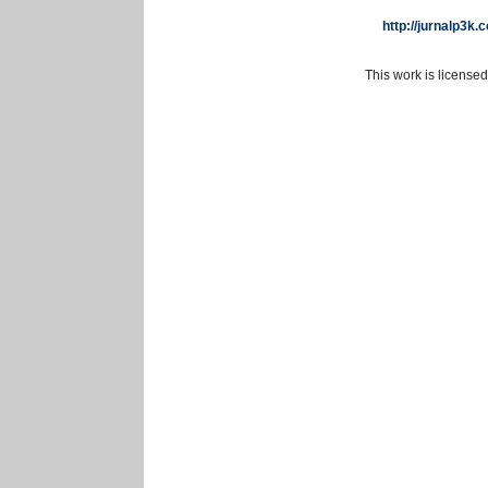
http://jurnalp3k
This work is license