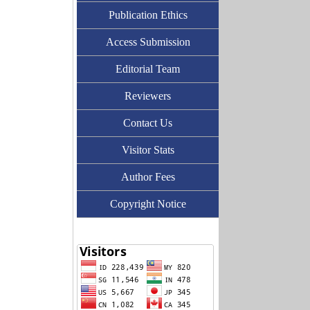
Publication Ethics
Access Submission
Editorial Team
Reviewers
Contact Us
Visitor Stats
Author Fees
Copyright Notice