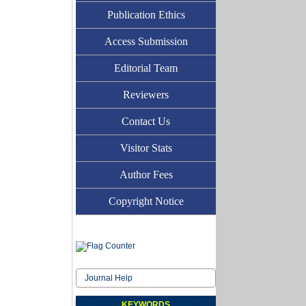
Publication Ethics
Access Submission
Editorial Team
Reviewers
Contact Us
Visitor Stats
Author Fees
Copyright Notice
Journal Help
KEYWORDS