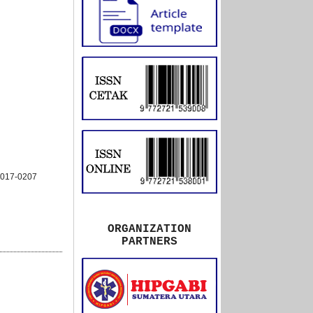
-2017-0207
ORGANIZATION
PARTNERS