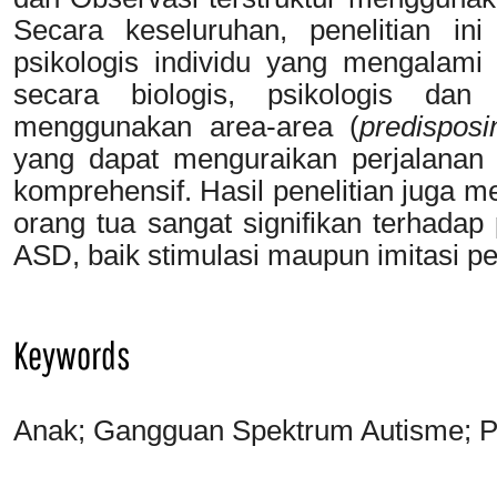
Secara keseluruhan, penelitian i
psikologis individu yang mengalam
secara biologis, psikologis dan
menggunakan area-area (
predisposi
yang dapat menguraikan perjalanan
komprehensif. Hasil penelitian juga 
orang tua sangat signifikan terhada
ASD, baik stimulasi maupun imitasi pe
Keywords
Anak; Gangguan Spektrum Autisme; Per