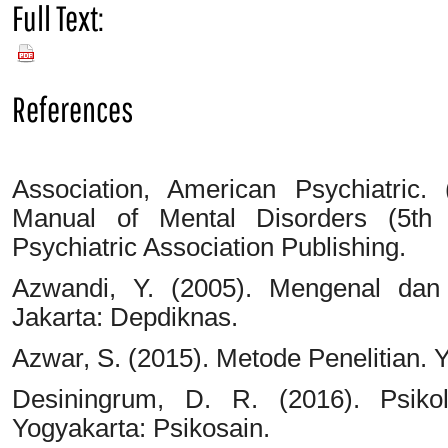
Full Text:
PDF
References
Association, American Psychiatric. 
Manual of Mental Disorders (5th
Psychiatric Association Publishing.
Azwandi, Y. (2005). Mengenal da
Jakarta: Depdiknas.
Azwar, S. (2015). Metode Penelitian. 
Desiningrum, D. R. (2016). Psiko
Yogyakarta: Psikosain.