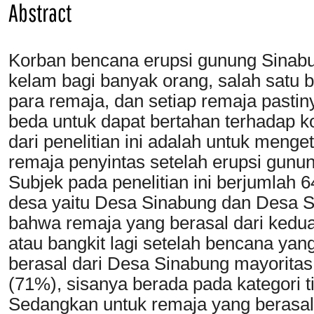
Abstract
Korban bencana erupsi gunung Sinab
kelam bagi banyak orang, salah satu 
para remaja, dan setiap remaja pasti
beda untuk dapat bertahan terhadap ko
dari penelitian ini adalah untuk menge
remaja penyintas setelah erupsi gunu
Subjek pada penelitian ini berjumlah 
desa yaitu Desa Sinabung dan Desa Sio
bahwa remaja yang berasal dari kedu
atau bangkit lagi setelah bencana yan
berasal dari Desa Sinabung mayoritas 
(71%), sisanya berada pada kategori t
Sedangkan untuk remaja yang berasal