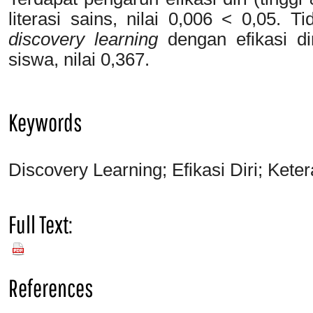
literasi sains, nilai 0,006 < 0,05. 
discovery learning
dengan efikasi dir
siswa, nilai 0,367.
Keywords
Discovery Learning; Efikasi Diri; Keter
Full Text:
PDF
References