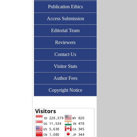
Publication Ethics
Access Submission
Editorial Team
Reviewers
Contact Us
Visitor Stats
Author Fees
Copyright Notice