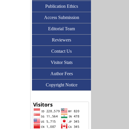
Publication Ethics
Access Submission
Editorial Team
Reviewers
Contact Us
Visitor Stats
Author Fees
Copyright Notice