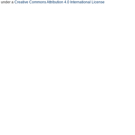
d under a
Creative Commons Attribution 4.0 International License