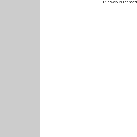
This work is license