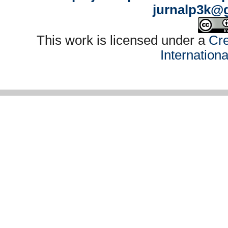
jurnalp3k@
This work is licensed under a
Cre
Internation