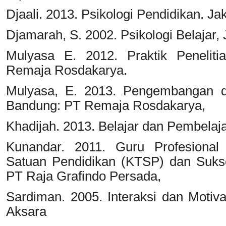
Djaali. 2013. Psikologi Pendidikan. Ja
Djamarah, S. 2002. Psikologi Belajar, 
Mulyasa E. 2012. Praktik Penelit
Remaja Rosdakarya.
Mulyasa, E. 2013. Pengembangan d
Bandung: PT Remaja Rosdakarya,
Khadijah. 2013. Belajar dan Pembelaj
Kunandar. 2011. Guru Profesional 
Satuan Pendidikan (KTSP) dan Sukses
PT Raja Grafindo Persada,
Sardiman. 2005. Interaksi dan Motiva
Aksara