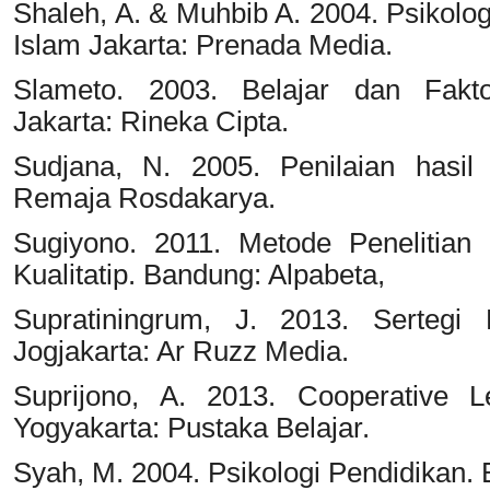
Shaleh, A. & Muhbib A. 2004. Psikolo
Islam Jakarta: Prenada Media.
Slameto. 2003. Belajar dan Fakto
Jakarta: Rineka Cipta.
Sudjana, N. 2005. Penilaian hasil
Remaja Rosdakarya.
Sugiyono. 2011. Metode Penelitian 
Kualitatip. Bandung: Alpabeta,
Supratiningrum, J. 2013. Sertegi 
Jogjakarta: Ar Ruzz Media.
Suprijono, A. 2013. Cooperative L
Yogyakarta: Pustaka Belajar.
Syah, M. 2004. Psikologi Pendidikan