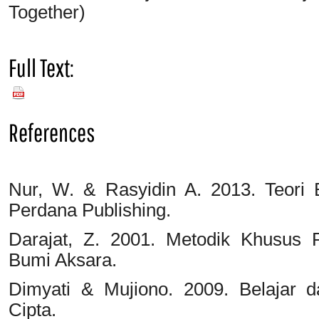
Together)
Full Text:
PDF
References
Nur, W. & Rasyidin A. 2013. Teori 
Perdana Publishing.
Darajat, Z. 2001. Metodik Khusus 
Bumi Aksara.
Dimyati & Mujiono. 2009. Belajar d
Cipta.