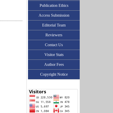
Publication Ethics
Access Submission
Editorial Team
Reviewers
Contact Us
Visitor Stats
Author Fees
Copyright Notice