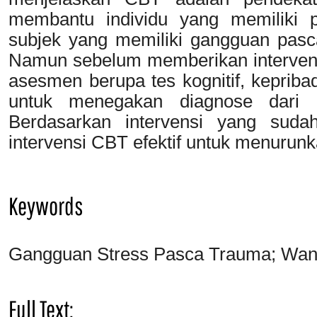
membantu individu yang memiliki p
subjek yang memiliki gangguan pasca
Namun sebelum memberikan intervens
asesmen berupa tes kognitif, kepribad
untuk menegakan diagnose dari 
Berdasarkan intervensi yang suda
intervensi CBT efektif untuk menurun
Keywords
Gangguan Stress Pasca Trauma; Wan
Full Text: