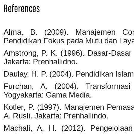
References
Alma, B. (2009). Manajemen Cor
Pendidikan Fokus pada Mutu dan Laya
Amstrong, P. K. (1996). Dasar-Dasar 
Jakarta: Prenhallidno.
Daulay, H. P. (2004). Pendidikan Isla
Furchan, A. (2004). Transformasi
Yogyakarta: Gama Media.
Kotler, P. (1997). Manajemen Pemasa
A. Rusli. Jakarta: Prenhallindo.
Machali, A. H. (2012). Pengelolaan