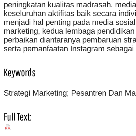
peningkatan kualitas madrasah, media
keseluruhan aktifitas baik secara indi
menjadi hal penting pada media sosia
marketing, kedua lembaga pendidikan 
perbaikan diantaranya pembaruan strat
serta pemanfaatan Instagram sebagai 
Keywords
Strategi Marketing; Pesantren Dan Ma
Full Text:
PDF