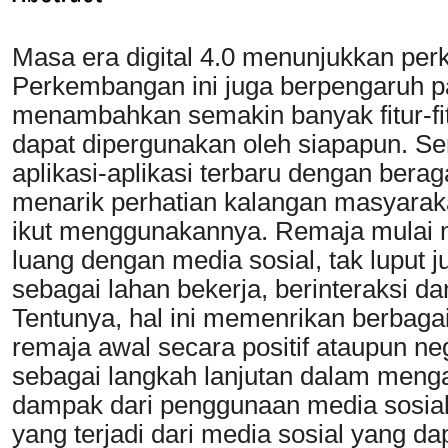
Masa era digital 4.0 menunjukkan per
Perkembangan ini juga berpengaruh pa
menambahkan semakin banyak fitur-fit
dapat dipergunakan oleh siapapun. 
aplikasi-aplikasi terbaru dengan berag
menarik perhatian kalangan masyaraka
ikut menggunakannya. Remaja mulai 
luang dengan media sosial, tak luput 
sebagai lahan bekerja, berinteraksi d
Tentunya, hal ini memenrikan berba
remaja awal secara positif ataupun nega
sebagai langkah lanjutan dalam menga
dampak dari penggunaan media sosia
yang terjadi dari media sosial yang d