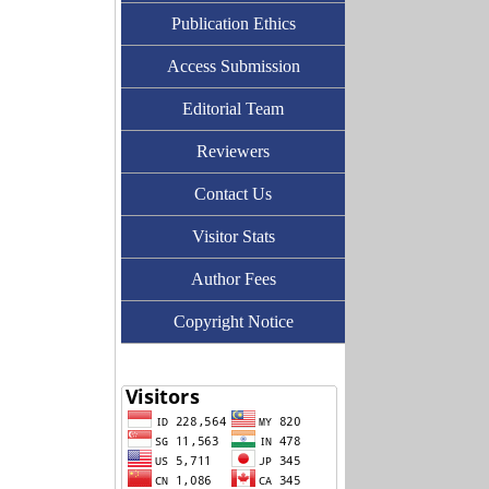
Publication Ethics
Access Submission
Editorial Team
Reviewers
Contact Us
Visitor Stats
Author Fees
Copyright Notice