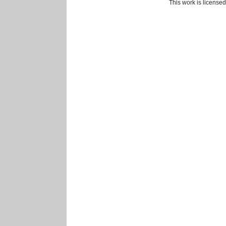
This work is license