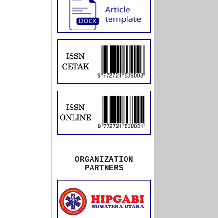
ORGANIZATION
PARTNERS